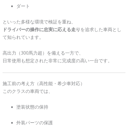
ダート
といった多様な環境で検証を重ね、
ドライバーの操作に忠実に応える走り
を追求した車両とし
て知られています。
高出力（300馬力超）を備える一方で、
日常使用も想定された非常に完成度の高い一台です。
施工前の考え方（高性能・希少車対応）
このクラスの車両では、
塗装状態の保持
外装パーツの保護