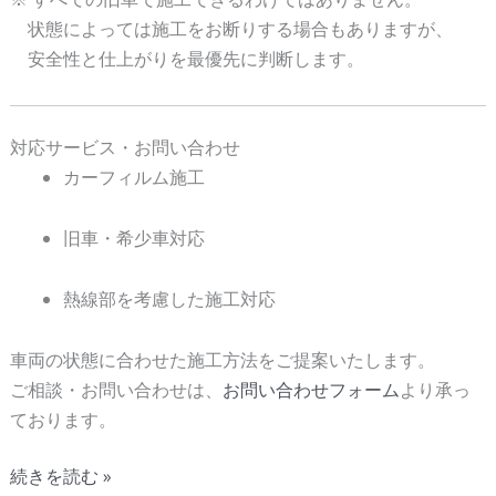
状態によっては施工をお断りする場合もありますが、
安全性と仕上がりを最優先に判断します。
対応サービス・お問い合わせ
カーフィルム施工
旧車・希少車対応
熱線部を考慮した施工対応
車両の状態に合わせた施工方法をご提案いたします。
ご相談・お問い合わせは、
お問い合わせフォーム
より承っ
ております。
続きを読む »