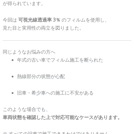
が得られています。
今回は
可視光線透過率 3％
のフィルムを使用し、
見た目と実用性の両立を図りました。
同じようなお悩みの方へ
年式の古い車でフィルム施工を断られた
熱線部分の状態が心配
旧車・希少車への施工に不安がある
このような場合でも、
車両状態を確認した上で対応可能なケースがあります。
※ すべての旧車で施工できるわけではありません。