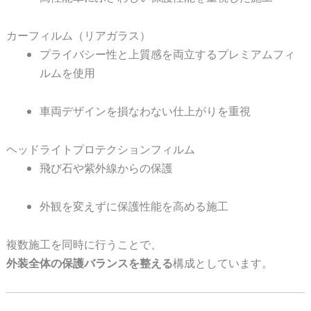
カーフィルム（リアガラス）
プライバシー性と上質感を両立するプレミアムフィ
ルムを使用
車両デザインを損なわない仕上がりを重視
ヘッドライトプロテクションフィルム
飛び石や紫外線からの保護
外観を変えずに保護性能を高める施工
複数施工を同時に行うことで、
外装全体の保護バランスを整える
構成としています。