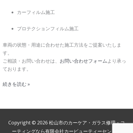
カーフィルム施工
プロテクションフィルム施工
車両の状態・用途に合わせた施工方法をご提案いたしま
す。
ご相談・お問い合わせは、
お問い合わせフォーム
より承っ
ております。
続きを読む »
Copyright © 2026
松山市のカーケア・ガラス修理・コ
ーティングなら有限会社カービューティーセンター