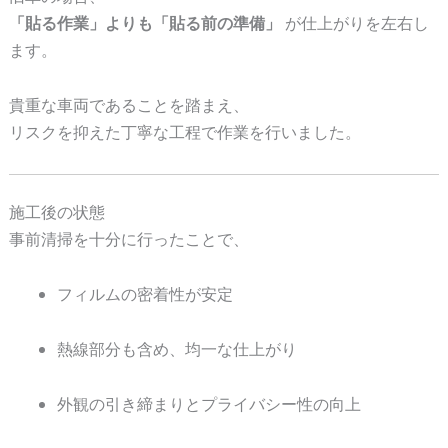
「貼る作業」よりも「貼る前の準備」
が仕上がりを左右し
ます。
貴重な車両であることを踏まえ、
リスクを抑えた丁寧な工程で作業を行いました。
施工後の状態
事前清掃を十分に行ったことで、
フィルムの密着性が安定
熱線部分も含め、均一な仕上がり
外観の引き締まりとプライバシー性の向上