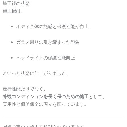
施工後の状態
施工後は、
ボディ全体の艶感と保護性能が向上
ガラス周りの引き締まった印象
ヘッドライトの保護性能向上
といった状態に仕上がりました。
走行性能だけでなく、
外観コンディションを長く保つための施工
として、
実用性と価値保全の両立を図っています。
同様の車両・施工を検討されている方へ