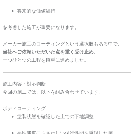
将来的な価値維持
を考慮した施工が重要になります。
メーカー施工のコーティングという選択肢もある中で、
当社へご依頼いただいた点を重く受け止め
、
一つひとつの工程を慎重に進めました。
施工内容・対応判断
今回の施工では、以下を組み合わせています。
ボディコーティング
塗装状態を確認した上での下地調整
高性能車にふさわしい保護性能を重視した施工