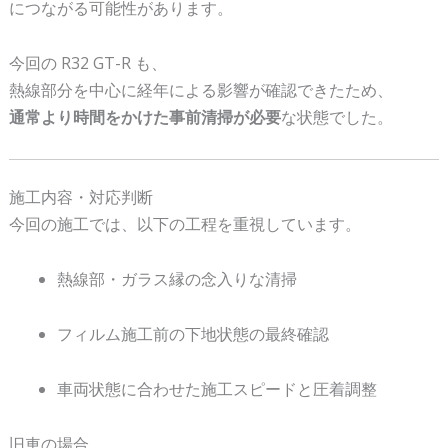
につながる可能性があります。
今回の R32 GT-R も、
熱線部分を中心に経年による影響が確認できたため、
通常より時間をかけた事前清掃が必要
な状態でした。
施工内容・対応判断
今回の施工では、以下の工程を重視しています。
熱線部・ガラス縁の念入りな清掃
フィルム施工前の下地状態の最終確認
車両状態に合わせた施工スピードと圧着調整
旧車の場合、