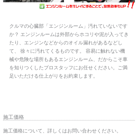
クルマの心臓部「エンジンルーム」汚れていないです
か？ エンジンルームは外部からホコリや泥が入ってき
たり、エンジンなどからのオイル漏れがあるなどし
て、 徐々に汚れてくるものです。 容易に触れない機
械や危険な場所もあるエンジンルーム、だからこそ車
を知りつくしたプロスタッフにお任せください。ご満
足いただける仕上がりをお約束します。
施工価格
施工価格について、詳しくはお問い合わせください。