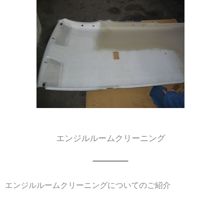
エンジルルームクリーニング
エンジルルームクリーニングについてのご紹介