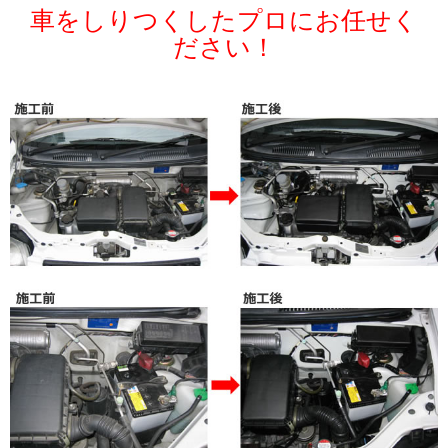
車をしりつくしたプロにお任せく
ださい！