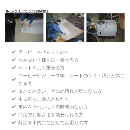
アトピーやぜんそくの方
小さなお子様を良く乗せる方
ペットをよく乗せる方
コーヒーやジュース等、シートのシミ・汚れが気に
なる方
タバコの臭い、ヤニの汚れが気になる方
中古車をご購入された方
車内をきれいにする時間のない方
商用でお客さまを載せられる方
灯油を車内にこぼしてお困りの方