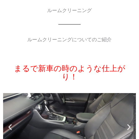
エンジン・ルームクリーニング
ルームクリーニング
ルームクリーニングについてのご紹介
まるで新車の時のような仕上が
り！