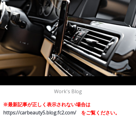
Work's Blog
※最新記事が正しく表示されない場合は
https://carbeauty5.blog.fc2.com/
をご覧ください。