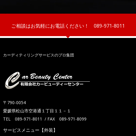
ご相談はお気軽にお電話ください！ 089-971-8011
カーディティリングサービスのプロ集団
〒790-0054
愛媛県松山市空港通１丁目１１－１
TEL 089-971-8011 /
FAX 089-971-8099
サービスメニュー【外装】