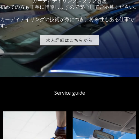
カーディテイリングスタッフ募集
初めての方も丁寧に指導しますので安心してご応募ください。
カーディテイリングの技術が身につき、将来性もある仕事で
す。
求人詳細はこちらから
Service guide