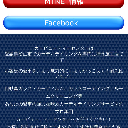
カービューティーセンターは
愛媛県松山市でカーディテイリングを専門に行う施工店で
す。
お客様の愛車を、より魅力的に！よりかっこ良く！耐久性
アップ！
自動車ガラス・カーフィルム、ガラスコーティング、ルー
ムクリーニング等
あなたの愛車の強力な味方カーディテイリングサービスの
プロ集団
カービューティーセンターへお任せください！
迅速に対応させて頂きますので、まずはお問合せくださ