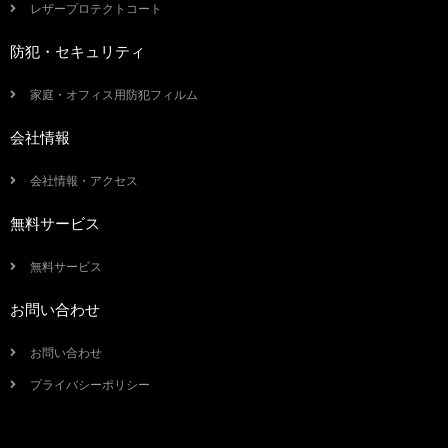
レザープロテクトコート
防犯・セキュリティ
家庭・オフィス用防犯フィルム
会社情報
会社情報・アクセス
無料サービス
無料サービス
お問い合わせ
お問い合わせ
プライバシーポリシー