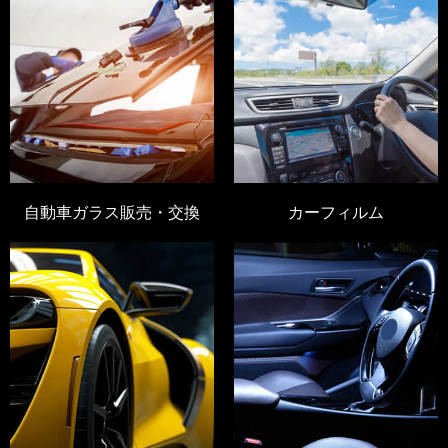
自動車ガラス販売・交換
カーフィルム