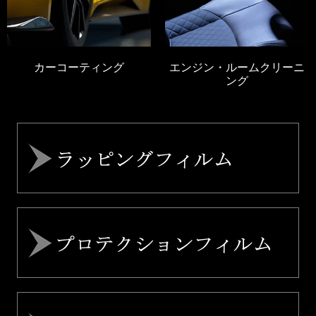
カーコーティング
エンジン・ルームクリーニ
ング