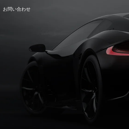
お問い合わせ